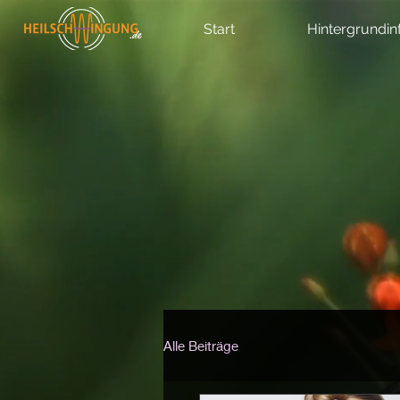
Start
Hintergrundin
Alle Beiträge