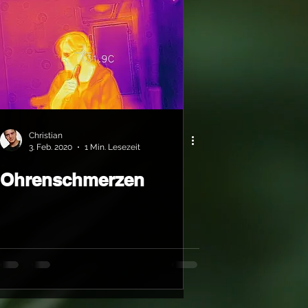
Christian
3. Feb. 2020
1 Min. Lesezeit
Ohrenschmerzen