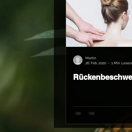
Martin
26. Feb. 2020
1 Min. Lesez
Rückenbeschwe