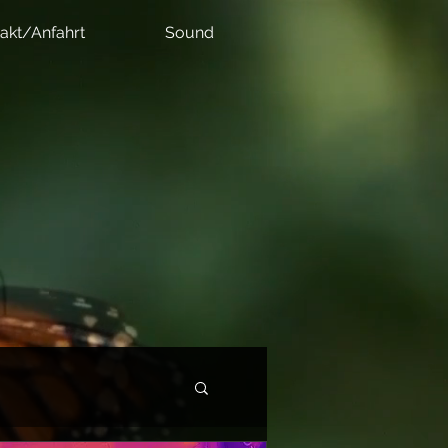
akt/Anfahrt
Sound